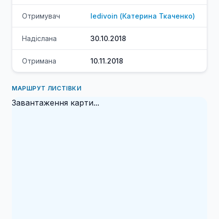
Отримувач
ledivoin
(
Катерина
Ткаченко
)
Надіслана
30.10.2018
Отримана
10.11.2018
МАРШРУТ ЛИСТІВКИ
Завантаження карти...