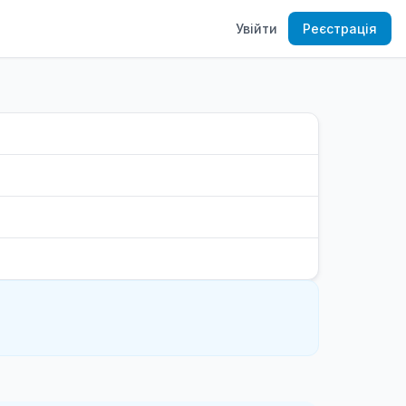
Увійти
Реєстрація