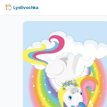
Lystivochka