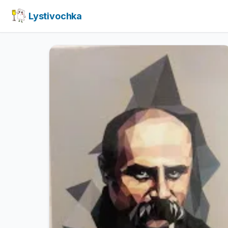
Lystivochka