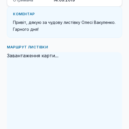
КОМЕНТАР
Привіт, дякую за чудову листівку Олесі Вакуленко. 
МАРШРУТ ЛИСТІВКИ
Завантаження карти...