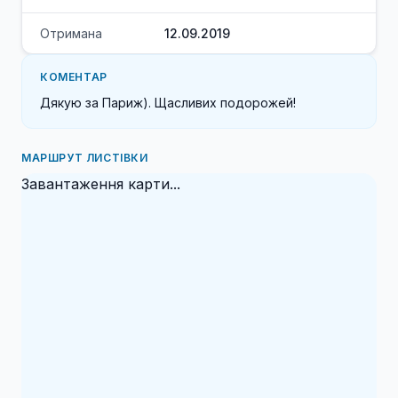
Отримана
12.09.2019
КОМЕНТАР
Дякую за Париж). Щасливих подорожей!
МАРШРУТ ЛИСТІВКИ
Завантаження карти...