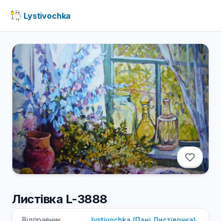
Lystivochka
Листівка L-3888
Відправник
lystivochka
(
Пані
Листівочка
)