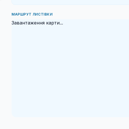
МАРШРУТ ЛИСТІВКИ
Завантаження карти...