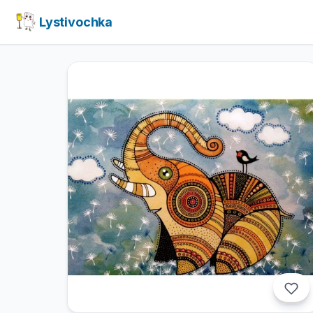
Lystivochka