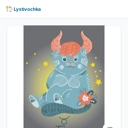
Lystivochka