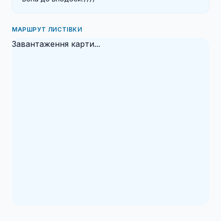
МАРШРУТ ЛИСТІВКИ
Завантаження карти...