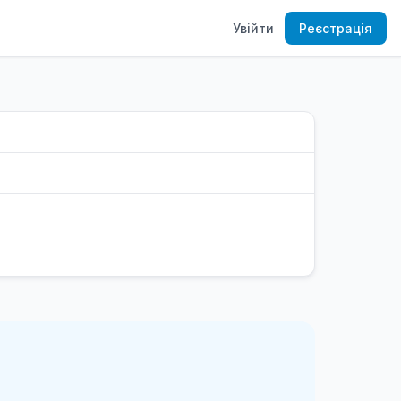
Увійти
Реєстрація