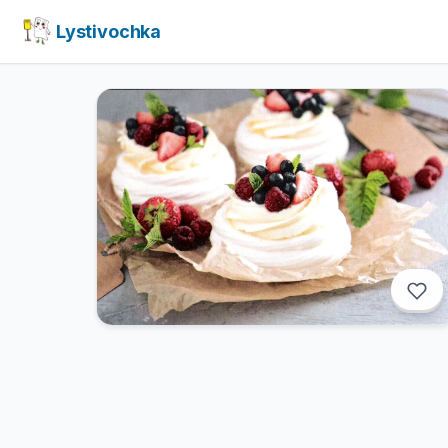
Lystivochka