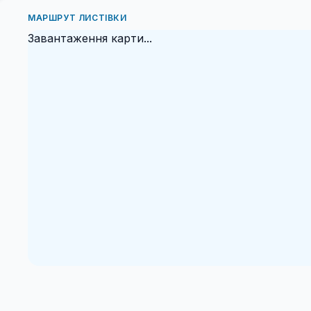
МАРШРУТ ЛИСТІВКИ
Завантаження карти...