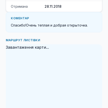
Отримана
28.11.2018
КОМЕНТАР
Спасибо!Очень теплая и добрая открыточка.
МАРШРУТ ЛИСТІВКИ
Завантаження карти...