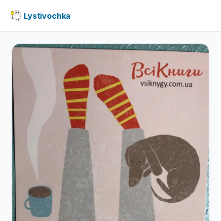
Lystivochka