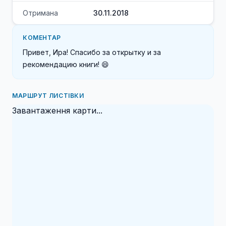
Отримана
30.11.2018
КОМЕНТАР
Привет, Ира! Спасибо за открытку и за 
рекомендацию книги! 😄 
МАРШРУТ ЛИСТІВКИ
Завантаження карти...