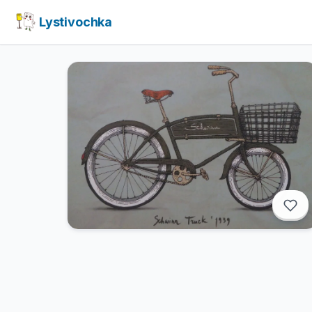
Lystivochka