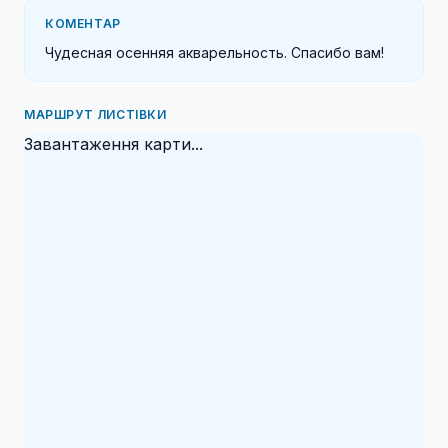
КОМЕНТАР
Чудесная осенняя акварельность. Спасибо вам!
МАРШРУТ ЛИСТІВКИ
Завантаження карти...