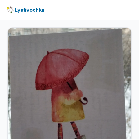
Lystivochka