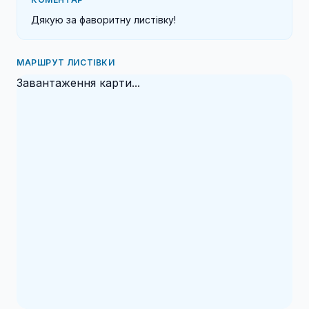
Дякую за фаворитну листівку!
МАРШРУТ ЛИСТІВКИ
Завантаження карти...