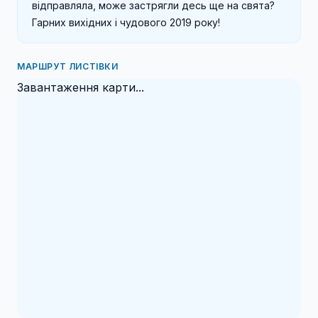
відправляла, може застрягли десь ще на свята?

Гарних вихідних і чудового 2019 року!
МАРШРУТ ЛИСТІВКИ
Завантаження карти...