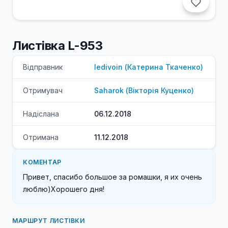
Листівка L-953
Відправник
ledivoin
(
Катерина
Ткаченко
)
Отримувач
Saharok
(
Вікторія
Куценко
)
Надіслана
06.12.2018
Отримана
11.12.2018
КОМЕНТАР
Привет, спасибо большое за ромашки, я их очень 
МАРШРУТ ЛИСТІВКИ